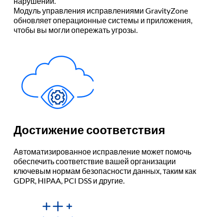
нарушений.
Модуль управления исправлениями GravityZone
обновляет операционные системы и приложения,
чтобы вы могли опережать угрозы.
Достижение соответствия
Автоматизированное исправление может помочь
обеспечить соответствие вашей организации
ключевым нормам безопасности данных, таким как
GDPR, HIPAA, PCI DSS и другие.