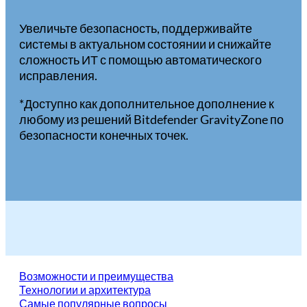
Увеличьте безопасность, поддерживайте
системы в актуальном состоянии и снижайте
сложность ИТ с помощью автоматического
исправления.
*Доступно как дополнительное дополнение к
любому из решений Bitdefender GravityZone по
безопасности конечных точек.
Возможности и преимущества
Технологии и архитектура
Самые популярные вопросы