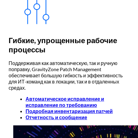
Гибкие, упрощенные рабочие
процессы
Поддерживая как автоматическую, так и ручную
поправку, GravityZone Patch Management
обеспечивает большую гибкость и эффективность
для ИТ-команд как в локации, так и в отдаленных
средах.
Автоматическое исправление и
исправление по требованию
Подробная инвентаризация патчей
Отчетность и сообщение