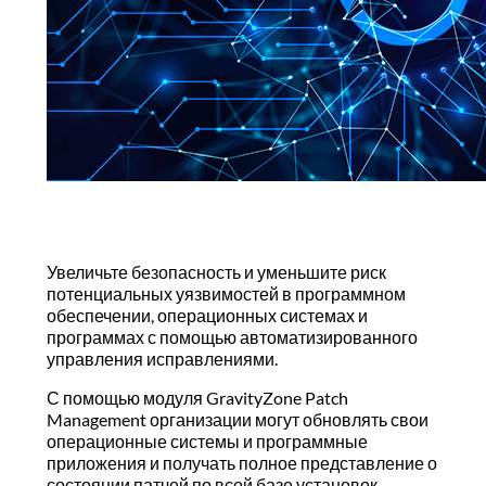
Увеличьте безопасность и уменьшите риск
потенциальных уязвимостей в программном
обеспечении, операционных системах и
программах с помощью автоматизированного
управления исправлениями.
С помощью модуля GravityZone Patch
Management организации могут обновлять свои
операционные системы и программные
приложения и получать полное представление о
состоянии патчей по всей базе установок