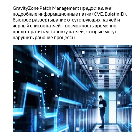
GravityZone Patch Management предоставляет
подробные информационные патчи (CVE, BuletinID),
быстрое развертывание отсутствующих патчей и
черный список патчей – возможность временно
предотвратить установку патчей, которые могут
нарушить рабочие процессы.