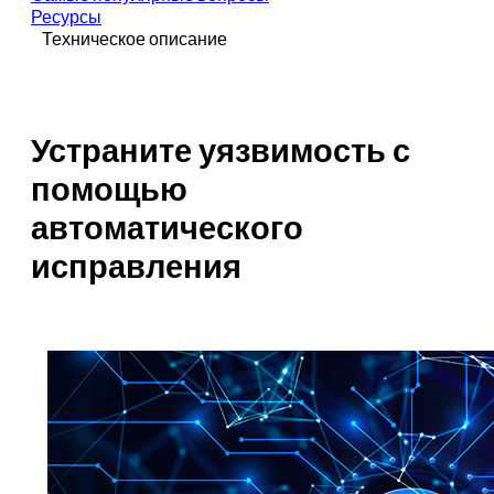
Ресурсы
Техническое описание
Устраните уязвимость с
помощью
автоматического
исправления