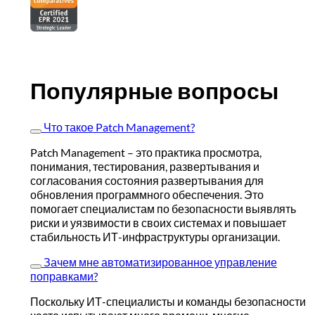
Популярные вопросы
Что такое Patch Management?
Patch Management – это практика просмотра,
понимания, тестирования, развертывания и
согласования состояния развертывания для
обновления программного обеспечения. Это
помогает специалистам по безопасности выявлять
риски и уязвимости в своих системах и повышает
стабильность ИТ-инфраструктуры организации.
Зачем мне автоматизированное управление
поправками?
Поскольку ИТ-специалисты и команды безопасности