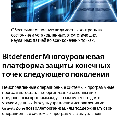
Обеспечивает полную видимость и контроль за
состоянием установленных/отсутствующих/
неудачных патчей во всех конечных точках.
Bitdefender Многоуровневая
платформа защиты конечных
точек следующего поколения
Неисправленные операционные системы и программные
программы оставляют организации склонными к
вредоносным программам, угрозам нулевого дня и
утечкам данных. Модуль управления исправлениями
GravityZone позволяет организациям поддерживать свои
операционные системы и программы в актуальном