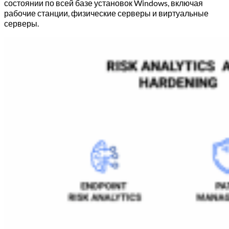
состоянии по всей базе установок Windows, включая
рабочие станции, физические серверы и виртуальные
серверы.