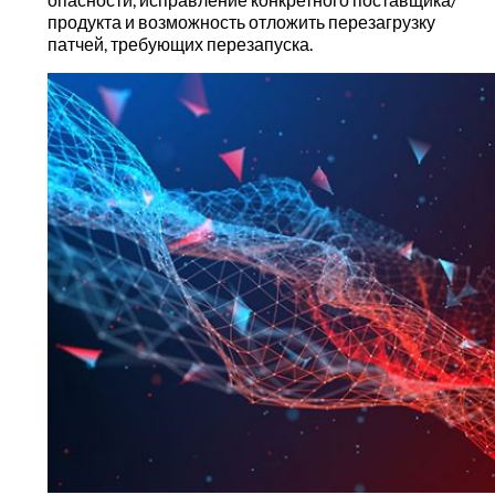
продукта и возможность отложить перезагрузку
патчей, требующих перезапуска.