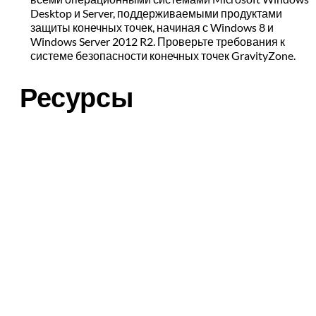
Desktop и Server, поддерживаемыми продуктами
защиты конечных точек, начиная с Windows 8 и
Windows Server 2012 R2. Проверьте требования к
системе безопасности конечных точек GravityZone.
Ресурсы