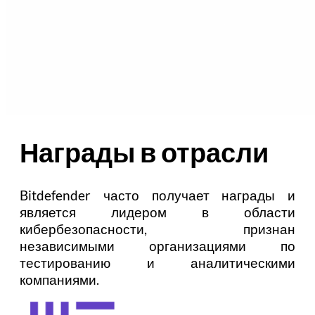
Награды в отрасли
Bitdefender часто получает награды и
является лидером в области
кибербезопасности, признан
независимыми организациями по
тестированию и аналитическими
компаниями.