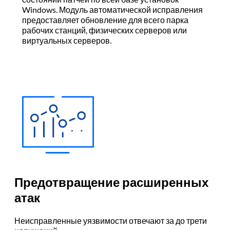
Windows. Модуль автоматической исправления
предоставляет обновление для всего парка
рабочих станций, физических серверов или
виртуальных серверов.
Предотвращение расширенных
атак
Неисправленные уязвимости отвечают за до трети