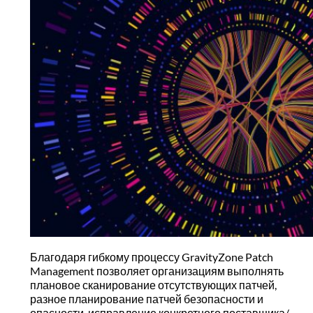
Благодаря гибкому процессу GravityZone Patch
Management позволяет организациям выполнять
плановое сканирование отсутствующих патчей,
разное планирование патчей безопасности и
опасности, исправление конкретного поставщика/