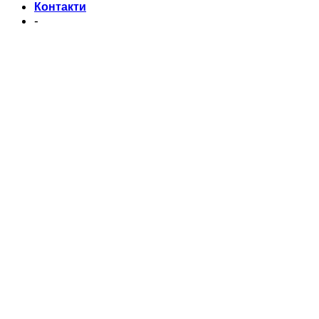
Контакти
-