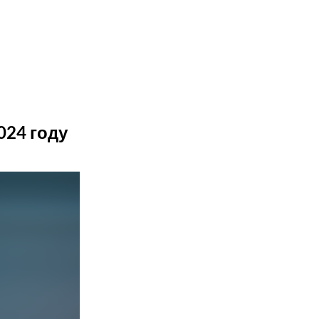
024 году