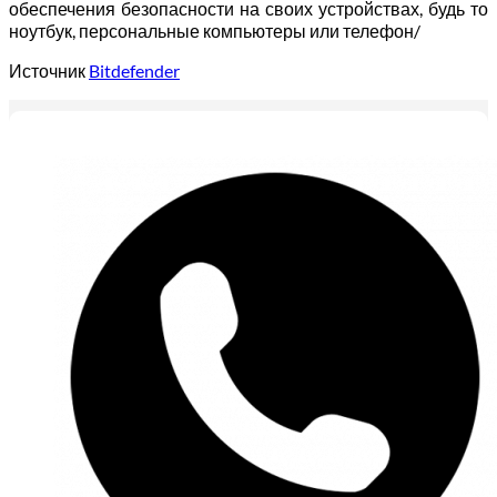
обеспечения безопасности на своих устройствах, будь то
ноутбук, персональные компьютеры или телефон/
Источник
Bitdefender