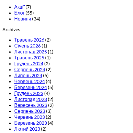
Акції
(7)
Блог
(55)
Новини
(34)
Archives
Травень 2026
(2)
Січень 2026
(1)
Листопад 2025
(1)
Травень 2025
(1)
Грудень 2024
(2)
Серпень 2024
(2)
Липень 2024
(5)
Червень 2024
(4)
Березень 2024
(5)
Грудень 2023
(4)
Листопад 2023
(2)
Вересень 2023
(2)
Серпень 2023
(3)
Червень 2023
(2)
Березень 2023
(4)
Лютий 2023
(2)