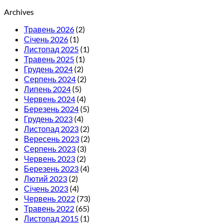
Archives
Травень 2026
(2)
Січень 2026
(1)
Листопад 2025
(1)
Травень 2025
(1)
Грудень 2024
(2)
Серпень 2024
(2)
Липень 2024
(5)
Червень 2024
(4)
Березень 2024
(5)
Грудень 2023
(4)
Листопад 2023
(2)
Вересень 2023
(2)
Серпень 2023
(3)
Червень 2023
(2)
Березень 2023
(4)
Лютий 2023
(2)
Січень 2023
(4)
Червень 2022
(73)
Травень 2022
(65)
Листопад 2015
(1)