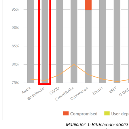
Малюнок 1: Bitdefender досяг