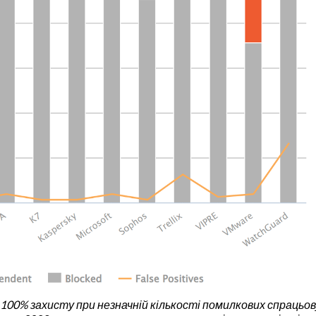
 100% захисту при незначній кількості помилкових спрацьову