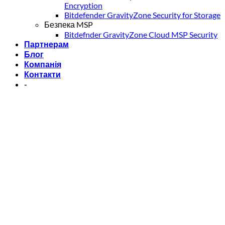
Encryption
Bitdefender GravityZone Security for Storage
Безпека MSP
Bitdefnder GravityZone Cloud MSP Security
Партнерам
Блог
Компанія
Контакти
-