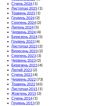
Січень 2026
(1)
Листопад 2025
(1)
Травень 2025
(1)
Грудень 2024
(2)
Серпень 2024
(2)
Липень 2024
(5)
Червень 2024
(4)
Березень 2024
(5)
Грудень 2023
(4)
Листопад 2023
(2)
Вересень 2023
(2)
Серпень 2023
(3)
Червень 2023
(2)
Березень 2023
(4)
Лютий 2023
(2)
Січень 2023
(4)
Червень 2022
(73)
Травень 2022
(65)
Листопад 2015
(1)
Жовтень 2015
(2)
Січень 2014
(1)
Грудень 2013
(2)