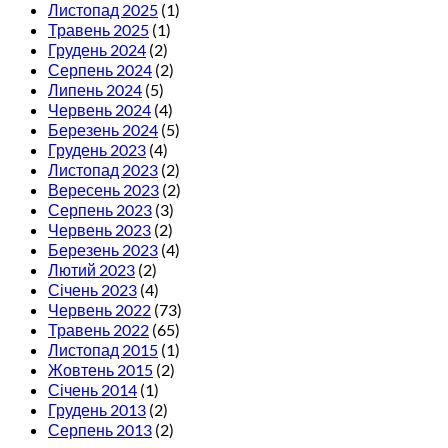
Листопад 2025
(1)
Травень 2025
(1)
Грудень 2024
(2)
Серпень 2024
(2)
Липень 2024
(5)
Червень 2024
(4)
Березень 2024
(5)
Грудень 2023
(4)
Листопад 2023
(2)
Вересень 2023
(2)
Серпень 2023
(3)
Червень 2023
(2)
Березень 2023
(4)
Лютий 2023
(2)
Січень 2023
(4)
Червень 2022
(73)
Травень 2022
(65)
Листопад 2015
(1)
Жовтень 2015
(2)
Січень 2014
(1)
Грудень 2013
(2)
Серпень 2013
(2)