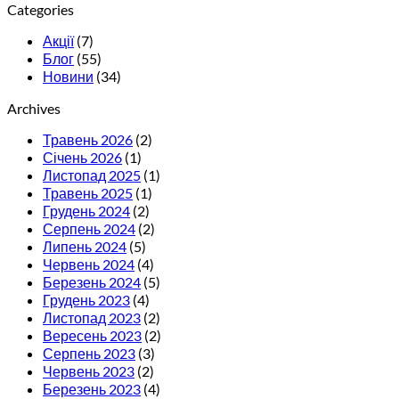
Categories
Акції
(7)
Блог
(55)
Новини
(34)
Archives
Травень 2026
(2)
Січень 2026
(1)
Листопад 2025
(1)
Травень 2025
(1)
Грудень 2024
(2)
Серпень 2024
(2)
Липень 2024
(5)
Червень 2024
(4)
Березень 2024
(5)
Грудень 2023
(4)
Листопад 2023
(2)
Вересень 2023
(2)
Серпень 2023
(3)
Червень 2023
(2)
Березень 2023
(4)