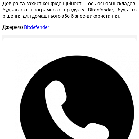
Довіра та захист конфіденційності – ось основні складові
будь-якого програмного продукту Bitdefender, будь то
рішення для домашнього або бізнес-використання.
Джерело
Bitdefender