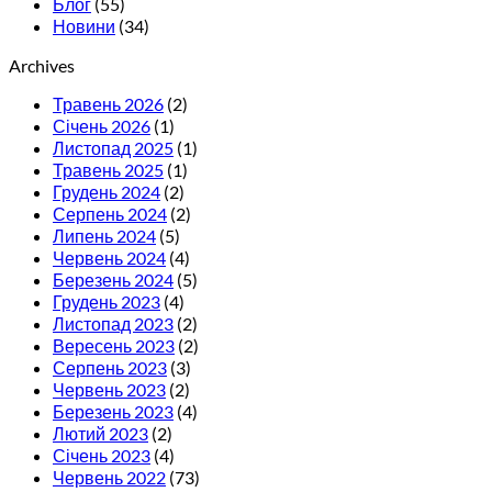
Блог
(55)
Новини
(34)
Archives
Травень 2026
(2)
Січень 2026
(1)
Листопад 2025
(1)
Травень 2025
(1)
Грудень 2024
(2)
Серпень 2024
(2)
Липень 2024
(5)
Червень 2024
(4)
Березень 2024
(5)
Грудень 2023
(4)
Листопад 2023
(2)
Вересень 2023
(2)
Серпень 2023
(3)
Червень 2023
(2)
Березень 2023
(4)
Лютий 2023
(2)
Січень 2023
(4)
Червень 2022
(73)