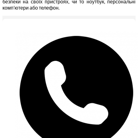
безпеки на своїх пристроях, чи то ноутбук, персональні
комп’ютери або телефон.