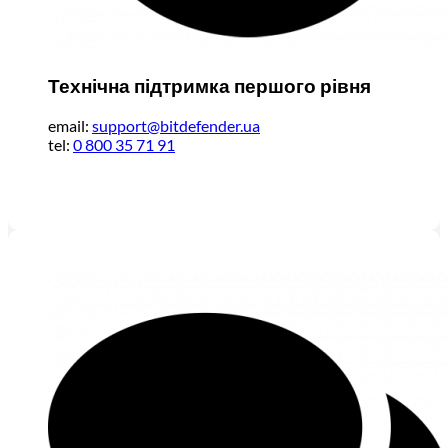
Технічна підтримка першого рівня
email:
support@bitdefender.ua
tel:
0 800 35 71 91