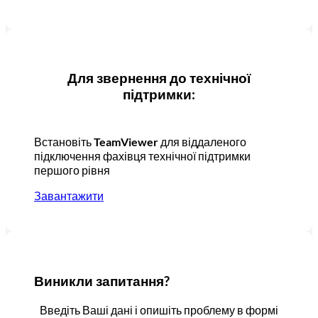
Для звернення до технічної
підтримки:
Встановіть
TeamViewer
для віддаленого
підключення фахівця технічної підтримки
першого рівня
Завантажити
Виникли запитання?
Введіть Ваші дані і опишіть проблему в формі