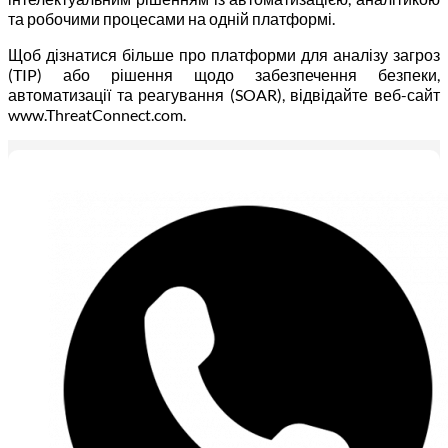
та робочими процесами на одній платформі.
Щоб дізнатися більше про платформи для аналізу загроз
(TIP) або рішення щодо забезпечення безпеки,
автоматизації та реагування (SOAR), відвідайте веб-сайт
www.ThreatConnect.com.